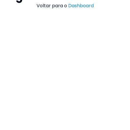
Voltar para o
Dashboard