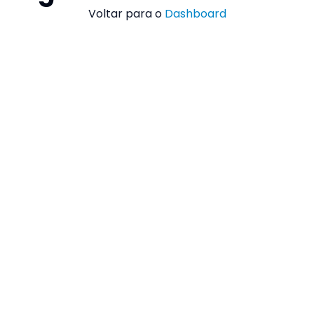
Voltar para o
Dashboard